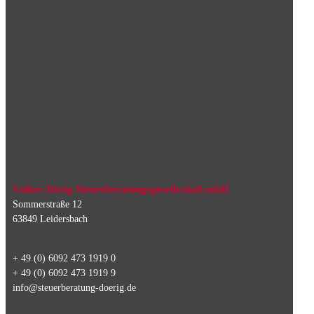
Volker Dörig Steuerberatungsgesellschaft mbH
Sommerstraße 12
63849 Leidersbach
+ 49 (0) 6092 473 1919 0
+ 49 (0) 6092 473 1919 9
info@steuerberatung-doerig.de