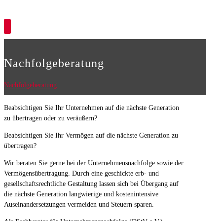
Copyright © 2026
Nachfolgeberatung
Nachfolgeberatung
Beabsichtigen Sie Ihr Unternehmen auf die nächste Generation
zu übertragen oder zu veräußern?
Beabsichtigen Sie Ihr Vermögen auf die nächste Generation zu
übertragen?
Wir beraten Sie gerne bei der Unternehmensnachfolge sowie der
Vermögensübertragung. Durch eine geschickte erb- und
gesellschaftsrechtliche Gestaltung lassen sich bei Übergang auf
die nächste Generation langwierige und kostenintensive
Auseinandersetzungen vermeiden und Steuern sparen.