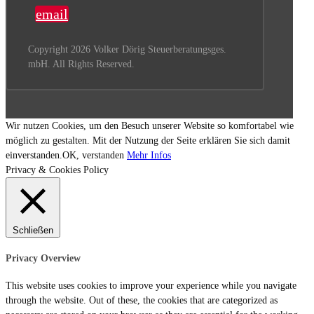
email
Copyright 2026 Volker Dörig Steuerberatungsges.
mbH. All Rights Reserved.
Wir nutzen Cookies, um den Besuch unserer Website so komfortabel wie
möglich zu gestalten. Mit der Nutzung der Seite erklären Sie sich damit
einverstanden.
OK, verstanden
Mehr Infos
Privacy & Cookies Policy
Schließen
Privacy Overview
This website uses cookies to improve your experience while you navigate
through the website. Out of these, the cookies that are categorized as