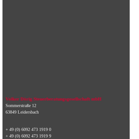
Volker Dörig Steuerberatungsgesellschaft mbH
Sommerstraße 12
63849 Leidersbach
+ 49 (0) 6092 473 1919 0
+ 49 (0) 6092 473 1919 9