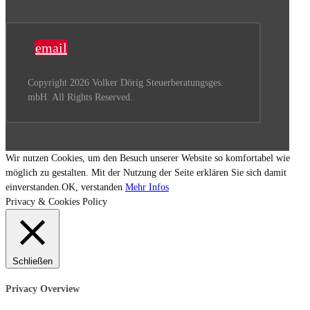
email
Copyright 2026 Volker Dörig Steuerberatungsges.
mbH. All Rights Reserved.
Wir nutzen Cookies, um den Besuch unserer Website so komfortabel wie
möglich zu gestalten. Mit der Nutzung der Seite erklären Sie sich damit
einverstanden.
OK, verstanden
Mehr Infos
Privacy & Cookies Policy
Schließen
Privacy Overview