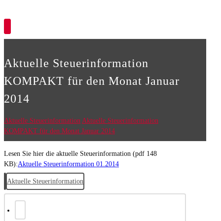
Copyright © 2026
Aktuelle Steuerinformation
KOMPAKT für den Monat Januar
2014
Aktuelle Steuerinformation
Aktuelle Steuerinformation
KOMPAKT für den Monat Januar 2014
Lesen Sie hier die aktuelle Steuerinformation (pdf 148
KB):
Aktuelle Steuerinformation 01.2014
Aktuelle Steuerinformation