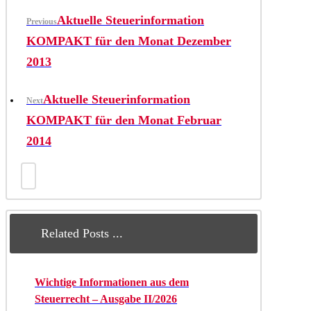
Aktuelle Steuerinformation
Previous
KOMPAKT für den Monat Dezember
2013
Aktuelle Steuerinformation
Next
KOMPAKT für den Monat Februar
2014
Related Posts ...
Wichtige Informationen aus dem
Steuerrecht – Ausgabe II/2026