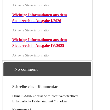
Aktuelle Steuerinformation
Wichtige Informationen aus dem
Steuerrecht – Ausgabe I/2026
Aktuelle Steuerinformation
Wichtige Informationen aus dem
Steuerrecht – Ausgabe IV/2025
Aktuelle Steuerinformation
No comment
Schreibe einen Kommentar
Deine E-Mail-Adresse wird nicht veröffentlicht.
Erforderliche Felder sind mit
*
markiert
Kommentar
*