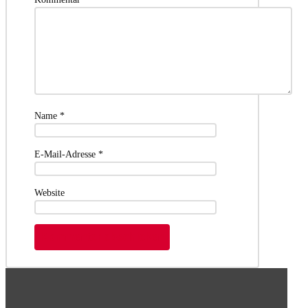
Name
*
E-Mail-Adresse
*
Website