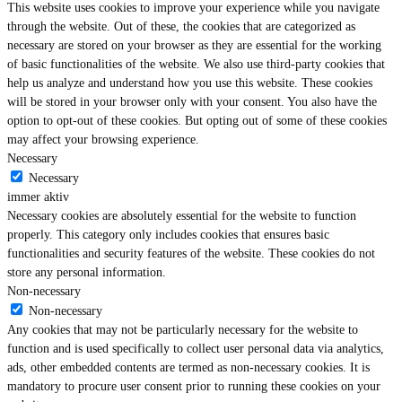
This website uses cookies to improve your experience while you navigate
through the website. Out of these, the cookies that are categorized as
necessary are stored on your browser as they are essential for the working
of basic functionalities of the website. We also use third-party cookies that
help us analyze and understand how you use this website. These cookies
will be stored in your browser only with your consent. You also have the
option to opt-out of these cookies. But opting out of some of these cookies
may affect your browsing experience.
Necessary
Necessary
immer aktiv
Necessary cookies are absolutely essential for the website to function
properly. This category only includes cookies that ensures basic
functionalities and security features of the website. These cookies do not
store any personal information.
Non-necessary
Non-necessary
Any cookies that may not be particularly necessary for the website to
function and is used specifically to collect user personal data via analytics,
ads, other embedded contents are termed as non-necessary cookies. It is
mandatory to procure user consent prior to running these cookies on your