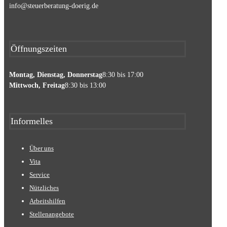
info@steuerberatung-doerig.de
Öffnungszeiten
Montag, Dienstag, Donnerstag
8:30 bis 17:00
Mittwoch, Freitag
8:30 bis 13:00
Informelles
Über uns
Vita
Service
Nützliches
Arbeitshilfen
Stellenangebote