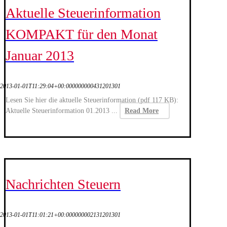
Aktuelle Steuerinformation
KOMPAKT für den Monat
Januar 2013
2013-01-01T11:29:04+00:000000000431201301
Lesen Sie hier die aktuelle Steuerinformation (pdf 117 KB):
Aktuelle Steuerinformation 01.2013 ...
Read More
Nachrichten Steuern
2013-01-01T11:01:21+00:000000002131201301