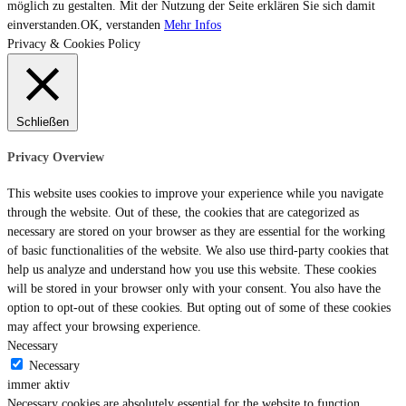
möglich zu gestalten. Mit der Nutzung der Seite erklären Sie sich damit
einverstanden.
OK, verstanden
Mehr Infos
Privacy & Cookies Policy
Schließen
Privacy Overview
This website uses cookies to improve your experience while you navigate
through the website. Out of these, the cookies that are categorized as
necessary are stored on your browser as they are essential for the working
of basic functionalities of the website. We also use third-party cookies that
help us analyze and understand how you use this website. These cookies
will be stored in your browser only with your consent. You also have the
option to opt-out of these cookies. But opting out of some of these cookies
may affect your browsing experience.
Necessary
Necessary
immer aktiv
Necessary cookies are absolutely essential for the website to function