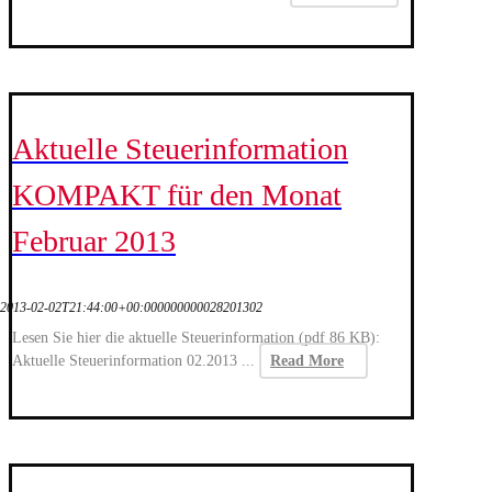
Aktuelle Steuerinformation
KOMPAKT für den Monat
Februar 2013
2013-02-02T21:44:00+00:000000000028201302
Lesen Sie hier die aktuelle Steuerinformation (pdf 86 KB):
Aktuelle Steuerinformation 02.2013 ...
Read More