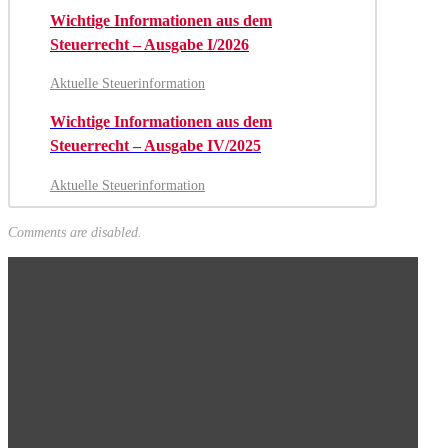
Wichtige Informationen aus dem
Steuerrecht – Ausgabe I/2026
Aktuelle Steuerinformation
Wichtige Informationen aus dem
Steuerrecht – Ausgabe IV/2025
Aktuelle Steuerinformation
Comments are disabled.