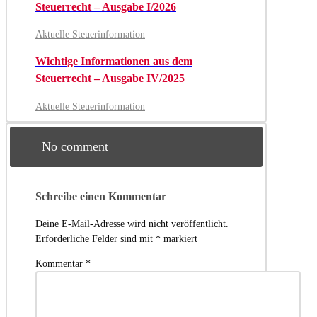
Steuerrecht – Ausgabe I/2026
Aktuelle Steuerinformation
Wichtige Informationen aus dem
Steuerrecht – Ausgabe IV/2025
Aktuelle Steuerinformation
No comment
Schreibe einen Kommentar
Deine E-Mail-Adresse wird nicht veröffentlicht.
Erforderliche Felder sind mit
*
markiert
Kommentar
*