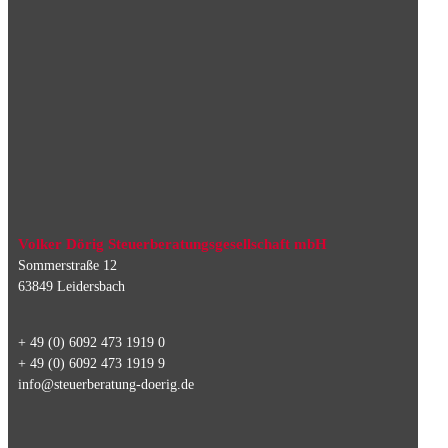
Volker Dörig Steuerberatungsgesellschaft mbH
Sommerstraße 12
63849 Leidersbach
+ 49 (0) 6092 473 1919 0
+ 49 (0) 6092 473 1919 9
info@steuerberatung-doerig.de