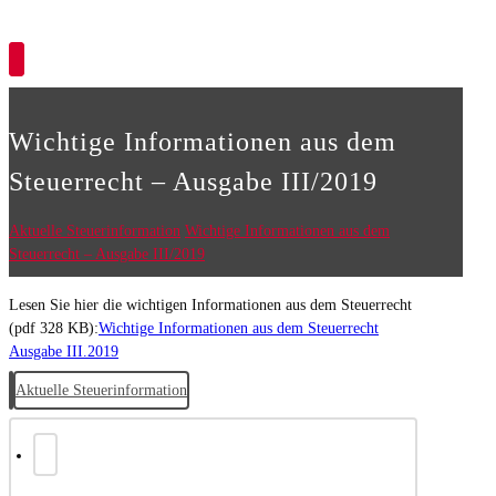
Copyright © 2026
Wichtige Informationen aus dem
Steuerrecht – Ausgabe III/2019
Aktuelle Steuerinformation
Wichtige Informationen aus dem
Steuerrecht – Ausgabe III/2019
Lesen Sie hier die wichtigen Informationen aus dem Steuerrecht
(pdf 328 KB):
Wichtige Informationen aus dem Steuerrecht
Ausgabe III.2019
Aktuelle Steuerinformation