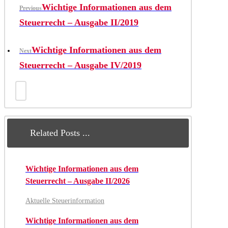
Wichtige Informationen aus dem
Previous
Steuerrecht – Ausgabe II/2019
Wichtige Informationen aus dem
Next
Steuerrecht – Ausgabe IV/2019
Related Posts ...
Wichtige Informationen aus dem
Steuerrecht – Ausgabe II/2026
Aktuelle Steuerinformation
Wichtige Informationen aus dem