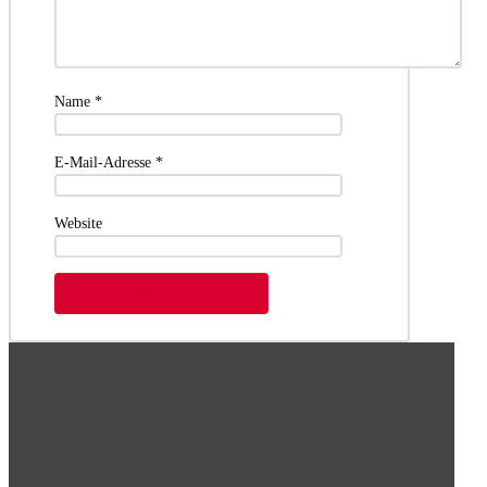
Name
*
E-Mail-Adresse
*
Website