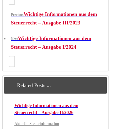
Wichtige Informationen aus dem
Previous
Steuerrecht – Ausgabe III/2023
Wichtige Informationen aus dem
Next
Steuerrecht – Ausgabe I/2024
Related Posts ...
Wichtige Informationen aus dem
Steuerrecht – Ausgabe II/2026
Aktuelle Steuerinformation