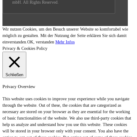
mbH. All Rights Reserved.
Wir nutzen Cookies, um den Besuch unserer Website so komfortabel wie
möglich zu gestalten. Mit der Nutzung der Seite erklären Sie sich damit
einverstanden.
OK, verstanden
Mehr Infos
Privacy & Cookies Policy
Schließen
Privacy Overview
This website uses cookies to improve your experience while you navigate
through the website. Out of these, the cookies that are categorized as
necessary are stored on your browser as they are essential for the working
of basic functionalities of the website. We also use third-party cookies that
help us analyze and understand how you use this website. These cookies
will be stored in your browser only with your consent. You also have the