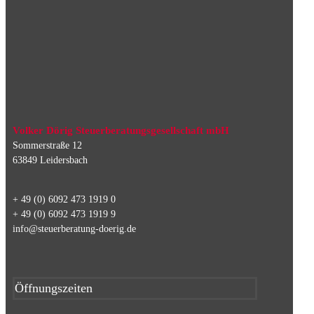
Volker Dörig Steuerberatungsgesellschaft mbH
Sommerstraße 12
63849 Leidersbach
+ 49 (0) 6092 473 1919 0
+ 49 (0) 6092 473 1919 9
info@steuerberatung-doerig.de
Öffnungszeiten