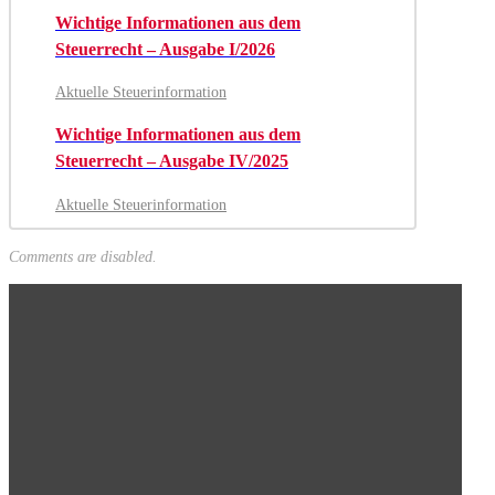
Wichtige Informationen aus dem
Steuerrecht – Ausgabe I/2026
Aktuelle Steuerinformation
Wichtige Informationen aus dem
Steuerrecht – Ausgabe IV/2025
Aktuelle Steuerinformation
Comments are disabled.