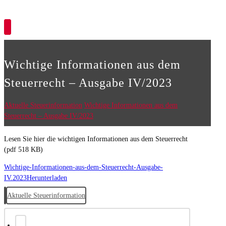
Copyright © 2026
Wichtige Informationen aus dem
Steuerrecht – Ausgabe IV/2023
Aktuelle Steuerinformation
Wichtige Informationen aus dem
Steuerrecht – Ausgabe IV/2023
Lesen Sie hier die wichtigen Informationen aus dem Steuerrecht
(pdf 518 KB)
Wichtige-Informationen-aus-dem-Steuerrecht-Ausgabe-
IV.2023
Herunterladen
Aktuelle Steuerinformation