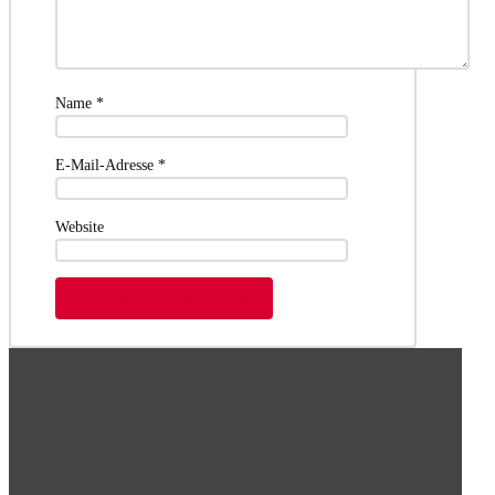
Name
*
E-Mail-Adresse
*
Website