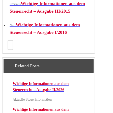
Wichtige Informationen aus dem
Previous
Steuerrecht – Ausgabe III/2015
Wichtige Informationen aus dem
Next
Steuerrecht – Ausgabe I/2016
Related Posts ...
Wichtige Informationen aus dem
Steuerrecht – Ausgabe II/2026
Aktuelle Steuerinformation
Wichtige Informationen aus dem