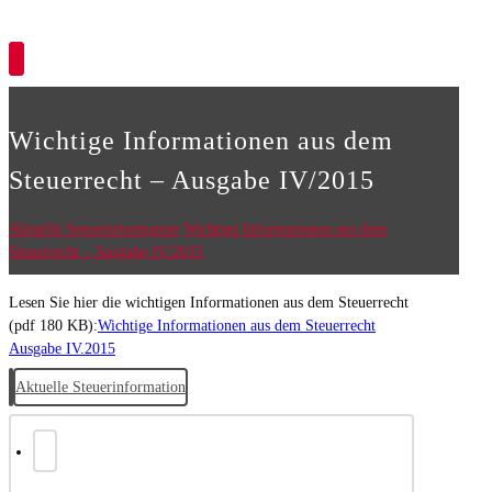
Copyright © 2026
Wichtige Informationen aus dem
Steuerrecht – Ausgabe IV/2015
Aktuelle Steuerinformation
Wichtige Informationen aus dem
Steuerrecht – Ausgabe IV/2015
Lesen Sie hier die wichtigen Informationen aus dem Steuerrecht
(pdf 180 KB):
Wichtige Informationen aus dem Steuerrecht
Ausgabe IV.2015
Aktuelle Steuerinformation