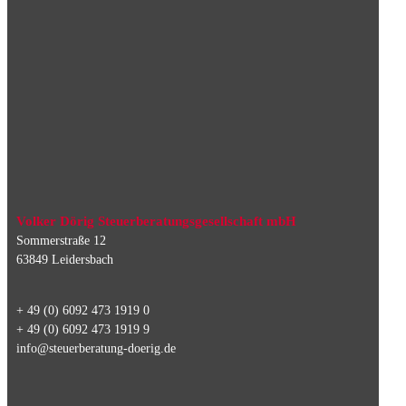
Volker Dörig Steuerberatungsgesellschaft mbH
Sommerstraße 12
63849 Leidersbach
+ 49 (0) 6092 473 1919 0
+ 49 (0) 6092 473 1919 9
info@steuerberatung-doerig.de