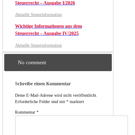
Steuerrecht – Ausgabe I/2026
Aktuelle Steuerinformation
Wichtige Informationen aus dem
Steuerrecht – Ausgabe IV/2025
Aktuelle Steuerinformation
No comment
Schreibe einen Kommentar
Deine E-Mail-Adresse wird nicht veröffentlicht.
Erforderliche Felder sind mit
*
markiert
Kommentar
*